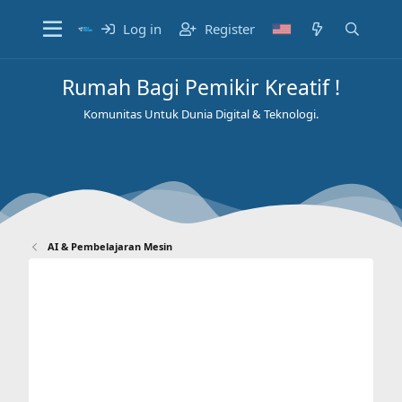
Log in
Register
Rumah Bagi Pemikir Kreatif !
Komunitas Untuk Dunia Digital & Teknologi.
AI & Pembelajaran Mesin