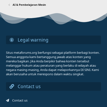
AI & Pembelajaran Mesin
Legal warning
Situs metaforums.org berfungsi sebagai platform berbagi konten.
Semua anggota kami bertanggung jawab atas konten yang
mereka bagikan. Jika Anda berpikir bahwa konten tersebut
melanggar hukum atau peraturan yang berlaku di wilayah atau
negara masing-masing, Anda dapat melaporkannya DI SINI. Kami
akan berusaha untuk merespons dalam waktu singkat.
Contact us
Contact us