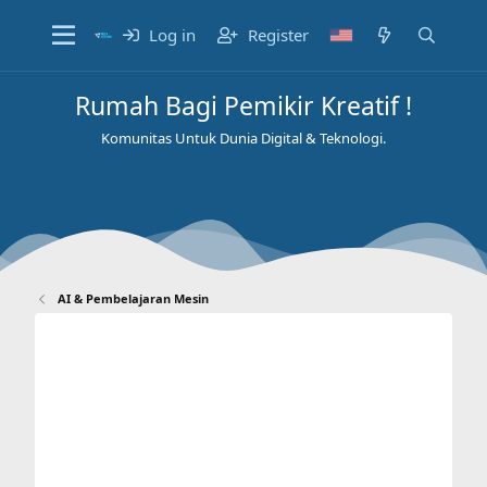
Log in
Register
Rumah Bagi Pemikir Kreatif !
Komunitas Untuk Dunia Digital & Teknologi.
AI & Pembelajaran Mesin