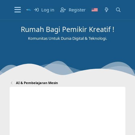
Log in
Register
Rumah Bagi Pemikir Kreatif !
Komunitas Untuk Dunia Digital & Teknologi.
AI & Pembelajaran Mesin