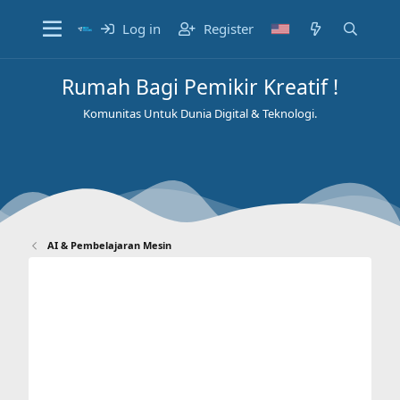
Log in
Register
Rumah Bagi Pemikir Kreatif !
Komunitas Untuk Dunia Digital & Teknologi.
AI & Pembelajaran Mesin