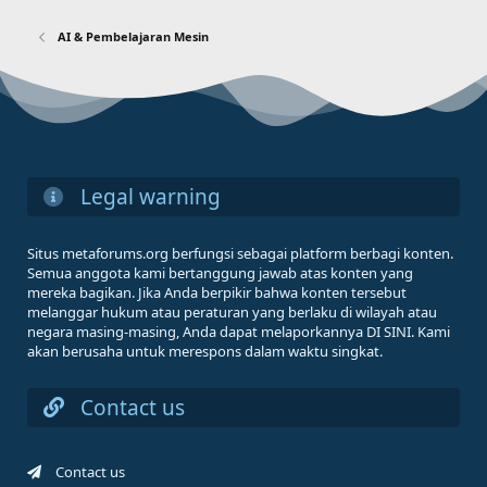
AI & Pembelajaran Mesin
Legal warning
Situs metaforums.org berfungsi sebagai platform berbagi konten.
Semua anggota kami bertanggung jawab atas konten yang
mereka bagikan. Jika Anda berpikir bahwa konten tersebut
melanggar hukum atau peraturan yang berlaku di wilayah atau
negara masing-masing, Anda dapat melaporkannya DI SINI. Kami
akan berusaha untuk merespons dalam waktu singkat.
Contact us
Contact us