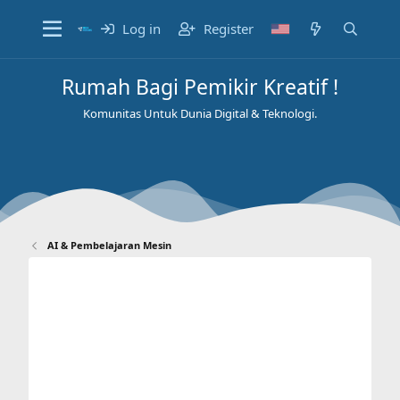
Log in
Register
Rumah Bagi Pemikir Kreatif !
Komunitas Untuk Dunia Digital & Teknologi.
AI & Pembelajaran Mesin