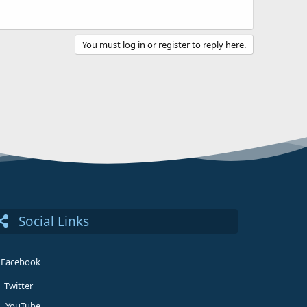
You must log in or register to reply here.
Social Links
Facebook
Twitter
YouTube