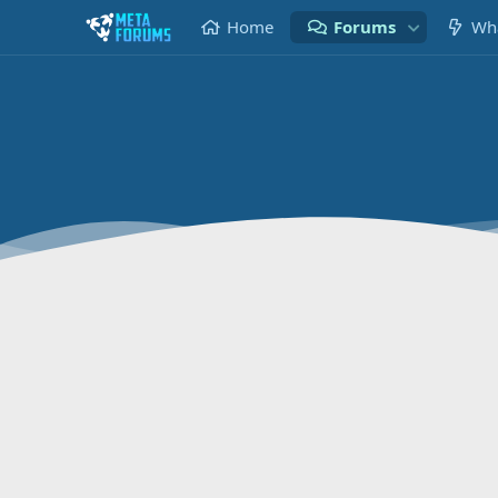
Home
Forums
Wha