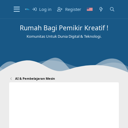
Log in
Register
Rumah Bagi Pemikir Kreatif !
Komunitas Untuk Dunia Digital & Teknologi.
AI & Pembelajaran Mesin