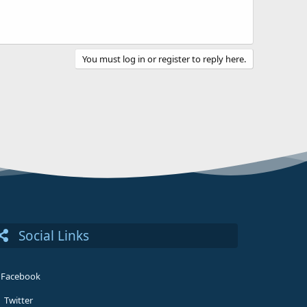
You must log in or register to reply here.
Social Links
Facebook
Twitter