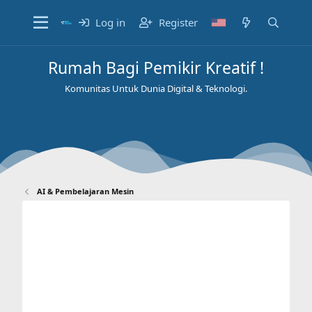
Log in
Register
Rumah Bagi Pemikir Kreatif !
Komunitas Untuk Dunia Digital & Teknologi.
AI & Pembelajaran Mesin