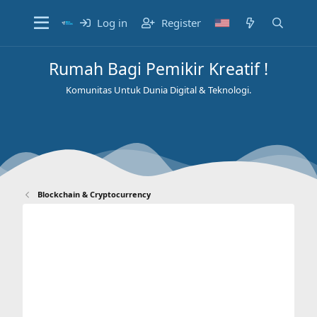
Log in
Register
Rumah Bagi Pemikir Kreatif !
Komunitas Untuk Dunia Digital & Teknologi.
Blockchain & Cryptocurrency