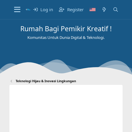
Log in
Register
Rumah Bagi Pemikir Kreatif !
Komunitas Untuk Dunia Digital & Teknologi.
Teknologi Hijau & Inovasi Lingkungan