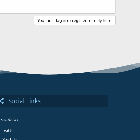
You must log in or register to reply here.
Social Links
Facebook
Twitter
YouTube