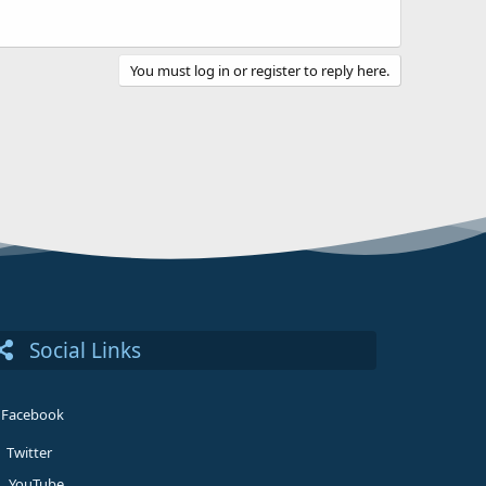
You must log in or register to reply here.
Social Links
Facebook
Twitter
YouTube