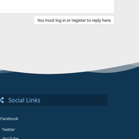
You must log in or register to reply here.
Social Links
Facebook
Twitter
YouTube