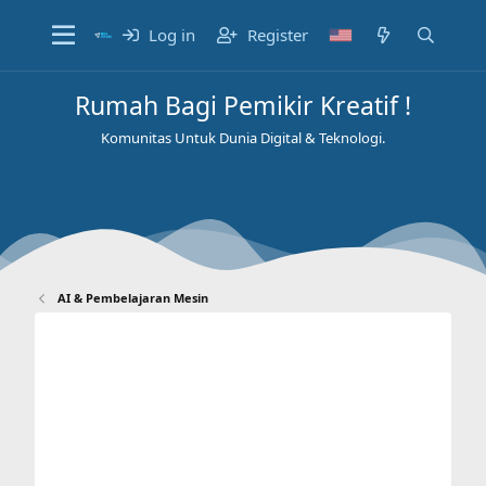
Log in
Register
Rumah Bagi Pemikir Kreatif !
Komunitas Untuk Dunia Digital & Teknologi.
AI & Pembelajaran Mesin