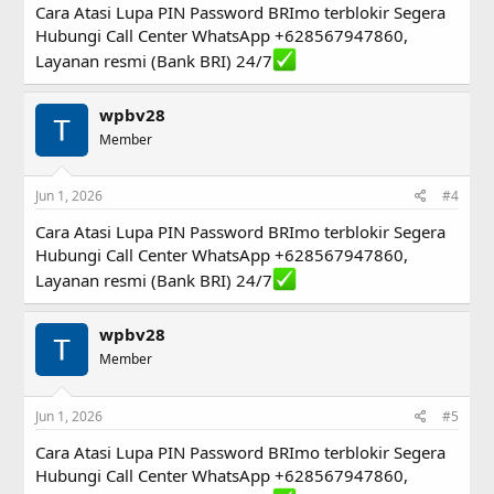
Cara Atasi Lupa PIN Password BRImo terblokir Segera
Hubungi Call Center WhatsApp +628567947860,
Layanan resmi (Bank BRI) 24/7
wpbv28
Member
Jun 1, 2026
#4
Cara Atasi Lupa PIN Password BRImo terblokir Segera
Hubungi Call Center WhatsApp +628567947860,
Layanan resmi (Bank BRI) 24/7
wpbv28
Member
Jun 1, 2026
#5
Cara Atasi Lupa PIN Password BRImo terblokir Segera
Hubungi Call Center WhatsApp +628567947860,