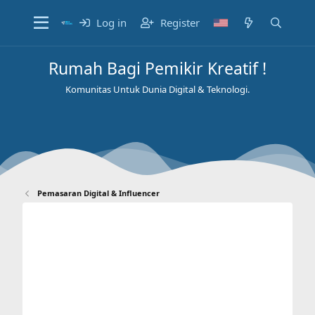
Log in
Register
Rumah Bagi Pemikir Kreatif !
Komunitas Untuk Dunia Digital & Teknologi.
Pemasaran Digital & Influencer