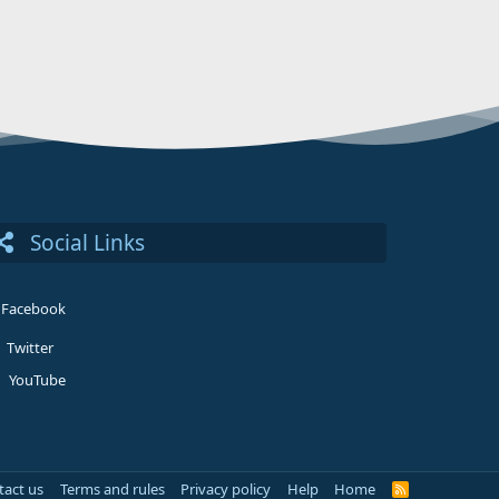
Social Links
Facebook
Twitter
YouTube
tact us
Terms and rules
Privacy policy
Help
Home
R