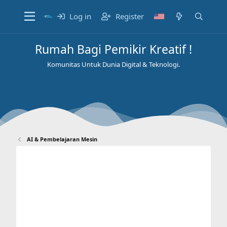
Log in
Register
Rumah Bagi Pemikir Kreatif !
Komunitas Untuk Dunia Digital & Teknologi.
AI & Pembelajaran Mesin