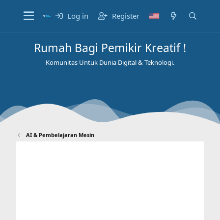
Log in
Register
Rumah Bagi Pemikir Kreatif !
Komunitas Untuk Dunia Digital & Teknologi.
AI & Pembelajaran Mesin