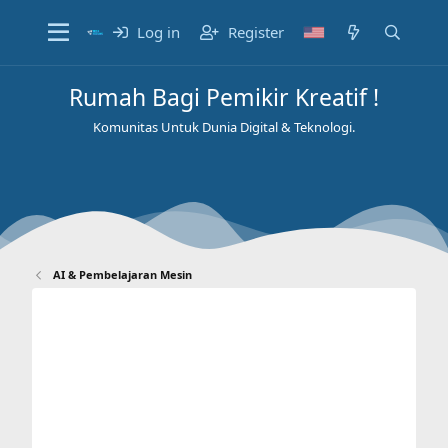
Log in
Register
Rumah Bagi Pemikir Kreatif !
Komunitas Untuk Dunia Digital & Teknologi.
AI & Pembelajaran Mesin