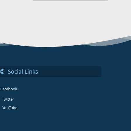
Social Links
Facebook
Twitter
YouTube