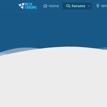
Home
Forums
Wha