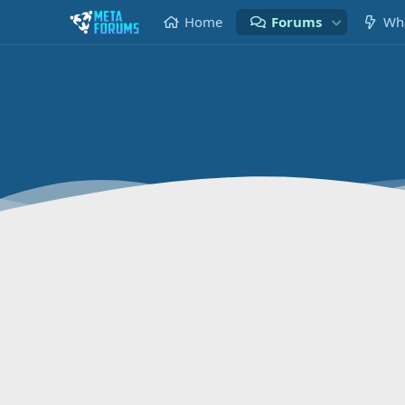
Home
Forums
Wha