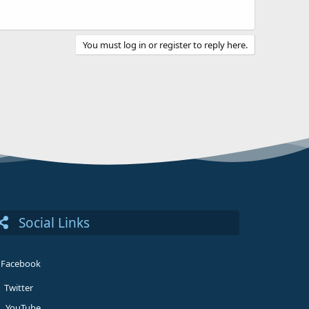
You must log in or register to reply here.
Social Links
Facebook
Twitter
YouTube