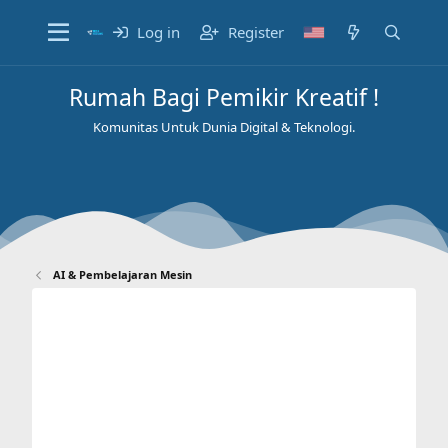
Log in
Register
Rumah Bagi Pemikir Kreatif !
Komunitas Untuk Dunia Digital & Teknologi.
AI & Pembelajaran Mesin