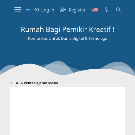
Log in
Register
Rumah Bagi Pemikir Kreatif !
Komunitas Untuk Dunia Digital & Teknologi.
AI & Pembelajaran Mesin