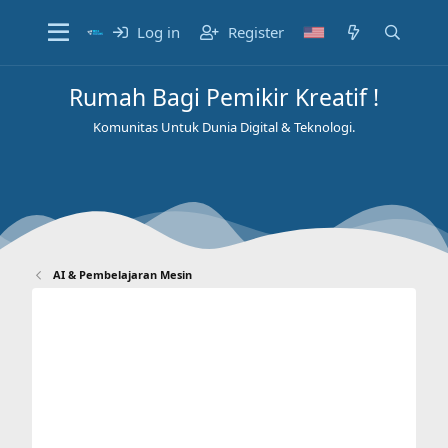
Log in
Register
Rumah Bagi Pemikir Kreatif !
Komunitas Untuk Dunia Digital & Teknologi.
AI & Pembelajaran Mesin