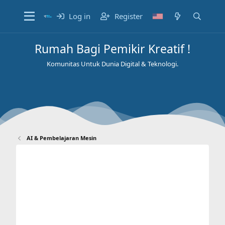
Log in
Register
Rumah Bagi Pemikir Kreatif !
Komunitas Untuk Dunia Digital & Teknologi.
AI & Pembelajaran Mesin