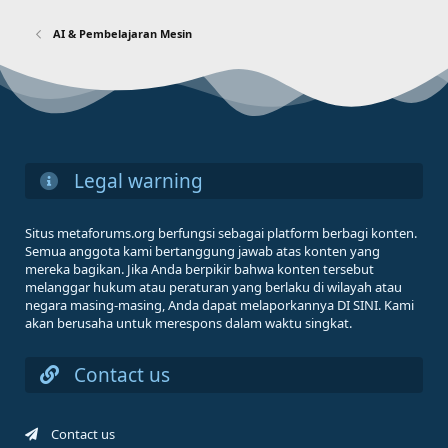
AI & Pembelajaran Mesin
Legal warning
Situs metaforums.org berfungsi sebagai platform berbagi konten.
Semua anggota kami bertanggung jawab atas konten yang
mereka bagikan. Jika Anda berpikir bahwa konten tersebut
melanggar hukum atau peraturan yang berlaku di wilayah atau
negara masing-masing, Anda dapat melaporkannya DI SINI. Kami
akan berusaha untuk merespons dalam waktu singkat.
Contact us
Contact us