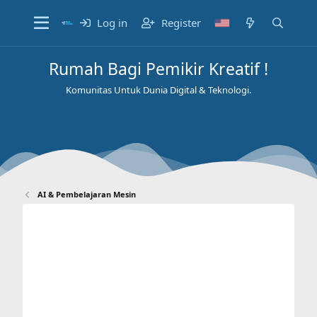
Log in
Register
Rumah Bagi Pemikir Kreatif !
Komunitas Untuk Dunia Digital & Teknologi.
AI & Pembelajaran Mesin