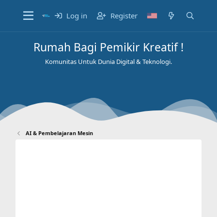
Log in
Register
Rumah Bagi Pemikir Kreatif !
Komunitas Untuk Dunia Digital & Teknologi.
AI & Pembelajaran Mesin