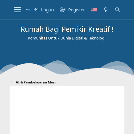
Log in
Register
Rumah Bagi Pemikir Kreatif !
Komunitas Untuk Dunia Digital & Teknologi.
AI & Pembelajaran Mesin