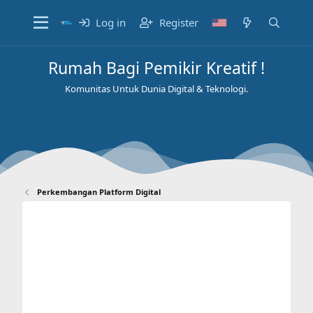
Log in
Register
Rumah Bagi Pemikir Kreatif !
Komunitas Untuk Dunia Digital & Teknologi.
Perkembangan Platform Digital