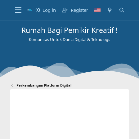
Log in
Register
Rumah Bagi Pemikir Kreatif !
Komunitas Untuk Dunia Digital & Teknologi.
Perkembangan Platform Digital