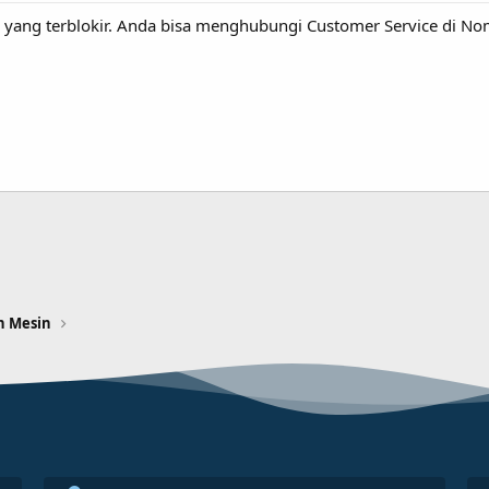
 yang terblokir. Anda bisa menghubungi Customer Service di 
n Mesin