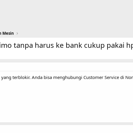
n Mesin
imo tanpa harus ke bank cukup pakai h
 yang terblokir. Anda bisa menghubungi Customer Service di 