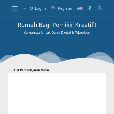
Log in
Register
Rumah Bagi Pemikir Kreatif !
Komunitas Untuk Dunia Digital & Teknologi.
AI & Pembelajaran Mesin