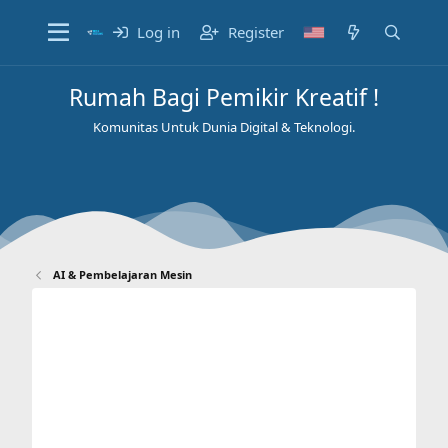
Log in
Register
Rumah Bagi Pemikir Kreatif !
Komunitas Untuk Dunia Digital & Teknologi.
AI & Pembelajaran Mesin