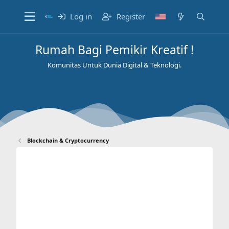
Log in
Register
Rumah Bagi Pemikir Kreatif !
Komunitas Untuk Dunia Digital & Teknologi.
Blockchain & Cryptocurrency