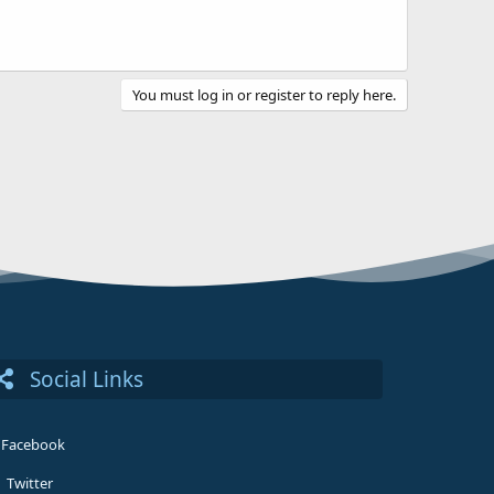
You must log in or register to reply here.
Social Links
Facebook
Twitter