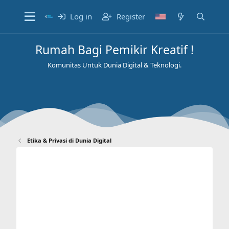
Log in
Register
Rumah Bagi Pemikir Kreatif !
Komunitas Untuk Dunia Digital & Teknologi.
Etika & Privasi di Dunia Digital