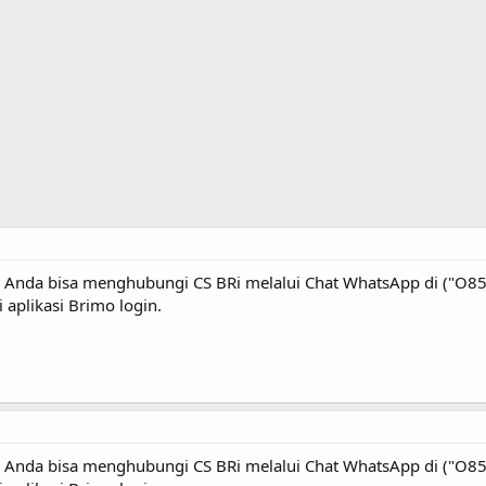
Anda bisa menghubungi CS BRi melalui Chat WhatsApp di ("O857
aplikasi Brimo login.
Anda bisa menghubungi CS BRi melalui Chat WhatsApp di ("O857