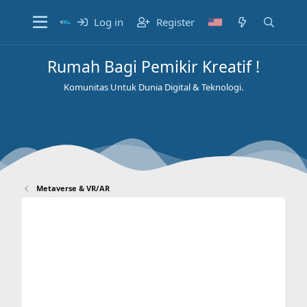
Log in
Register
Rumah Bagi Pemikir Kreatif !
Komunitas Untuk Dunia Digital & Teknologi.
Metaverse & VR/AR