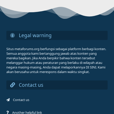
Legal warning
Situs metaforums.org berfungsi sebagai platform berbagi konten.
Semua anggota kami bertanggung jawab atas konten yang
mereka bagikan. Jika Anda berpikir bahwa konten tersebut
melanggar hukum atau peraturan yang berlaku di wilayah atau
negara masing-masing, Anda dapat melaporkannya DI SINI. Kami
akan berusaha untuk merespons dalam waktu singkat.
Contact us
Contact us
Another helpful link