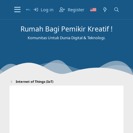
Log in
Register
Rumah Bagi Pemikir Kreatif !
Komunitas Untuk Dunia Digital & Teknologi.
Internet of Things (IoT)