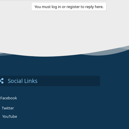
You must log in or register to reply here.
Social Links
Facebook
Twitter
YouTube