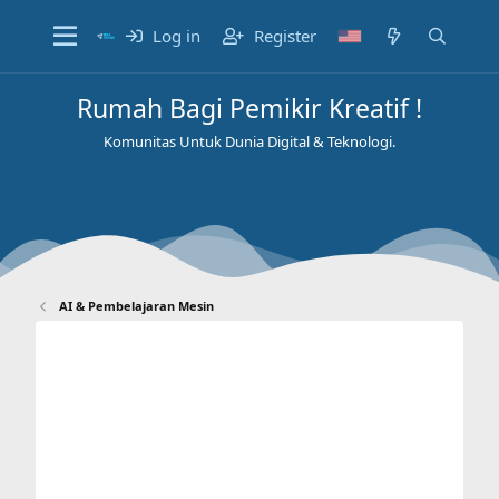
Log in
Register
Rumah Bagi Pemikir Kreatif !
Komunitas Untuk Dunia Digital & Teknologi.
AI & Pembelajaran Mesin