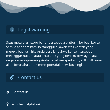
Legal warning
Situs metaforums.org berfungsi sebagai platform berbagi konten.
Semua anggota kami bertanggung jawab atas konten yang
mereka bagikan. Jika Anda berpikir bahwa konten tersebut
melanggar hukum atau peraturan yang berlaku di wilayah atau
negara masing-masing, Anda dapat melaporkannya DI SINI. Kami
akan berusaha untuk merespons dalam waktu singkat.
Contact us
Contact us
Another helpful link