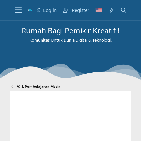
Log in
Register
Rumah Bagi Pemikir Kreatif !
Komunitas Untuk Dunia Digital & Teknologi.
AI & Pembelajaran Mesin