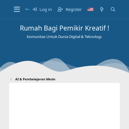
Log in
Register
Rumah Bagi Pemikir Kreatif !
Komunitas Untuk Dunia Digital & Teknologi.
AI & Pembelajaran Mesin