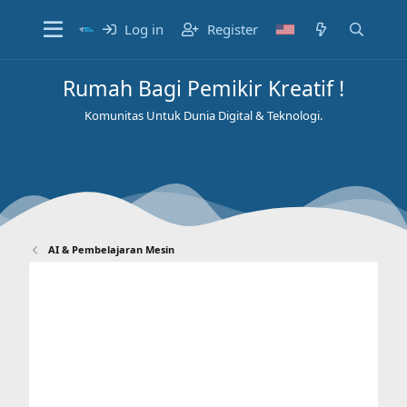
Log in
Register
Rumah Bagi Pemikir Kreatif !
Komunitas Untuk Dunia Digital & Teknologi.
AI & Pembelajaran Mesin