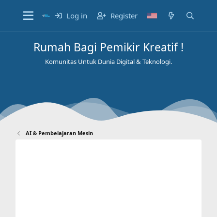
Log in
Register
Rumah Bagi Pemikir Kreatif !
Komunitas Untuk Dunia Digital & Teknologi.
AI & Pembelajaran Mesin