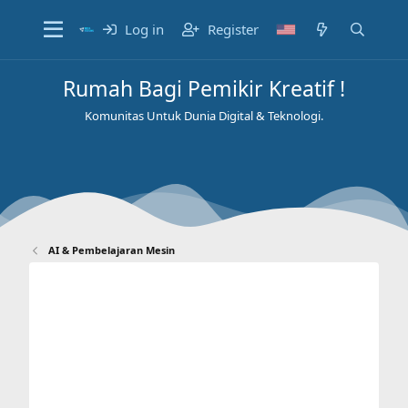
Log in
Register
Rumah Bagi Pemikir Kreatif !
Komunitas Untuk Dunia Digital & Teknologi.
AI & Pembelajaran Mesin