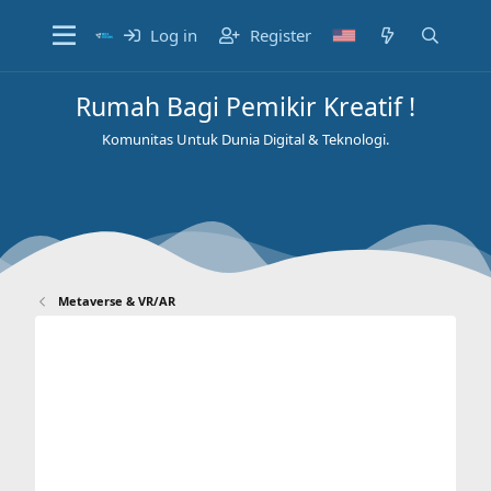
Log in
Register
Rumah Bagi Pemikir Kreatif !
Komunitas Untuk Dunia Digital & Teknologi.
Metaverse & VR/AR