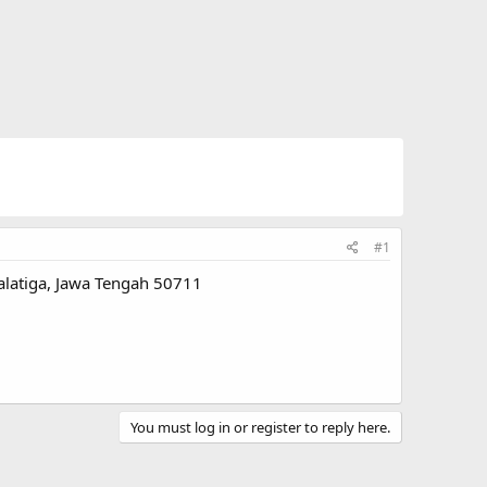
#1
Salatiga, Jawa Tengah 50711
You must log in or register to reply here.