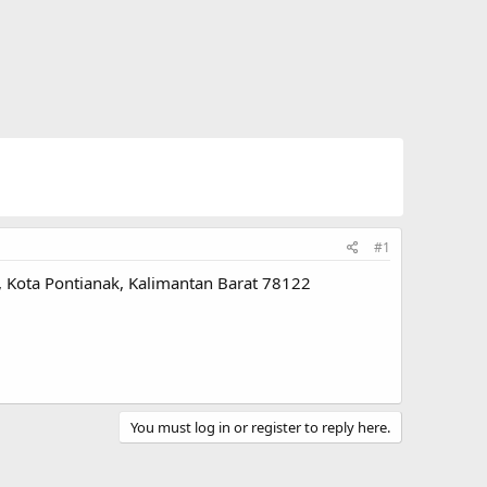
#1
, Kota Pontianak, Kalimantan Barat 78122
You must log in or register to reply here.